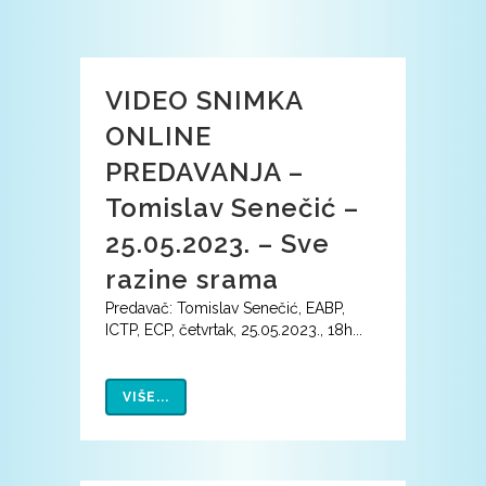
VIDEO SNIMKA
ONLINE
PREDAVANJA –
Tomislav Senečić –
25.05.2023. – Sve
razine srama
Predavač: Tomislav Senečić, EABP,
ICTP, ECP, četvrtak, 25.05.2023., 18h...
VIŠE...