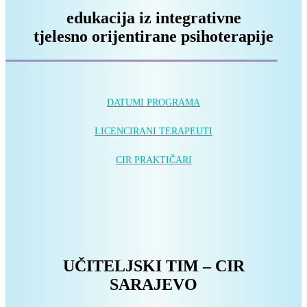
edukacija iz integrativne
tjelesno orijentirane psihoterapije
DATUMI PROGRAMA
LICENCIRANI TERAPEUTI
CIR PRAKTIČARI
UČITELJSKI TIM – CIR
SARAJEVO