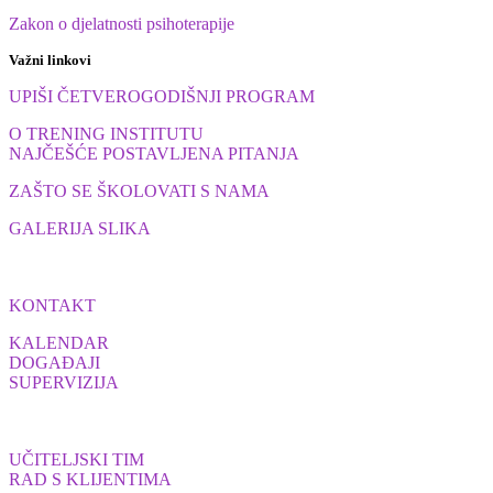
Zakon o djelatnosti psihoterapije
Važni linkovi
UPIŠI ČETVEROGODIŠNJI PROGRAM
O TRENING INSTITUTU
NAJČEŠĆE POSTAVLJENA PITANJA
ZAŠTO SE ŠKOLOVATI S NAMA
GALERIJA SLIKA
KONTAKT
KALENDAR
DOGAĐAJI
SUPERVIZIJA
UČITELJSKI TIM
RAD S KLIJENTIMA